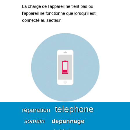
La charge de l'appareil ne tient pas ou
l'appareil ne fonctionne que lorsqu'il est
connecté au secteur.
telephone
réparation
somain
depannage